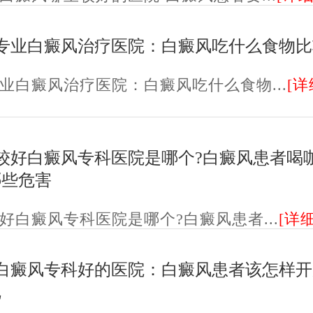
专业白癜风治疗医院：白癜风吃什么食物比
业白癜风治疗医院：白癜风吃什么食物...
[详
较好白癜风专科医院是哪个?白癜风患者喝
哪些危害
好白癜风专科医院是哪个?白癜风患者...
[详细
白癜风专科好的医院：白癜风患者该怎样开
呢