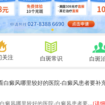
门关注
白斑常识
白斑
看白癜风哪里较好的医院-白癜风患者要补
白癜风哪里较好的医院-白癜风患者要...
[详细