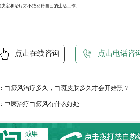
的决定和治疗才不致妨碍自己的生活工作。
点击在线咨询
点击电话咨
：
白癜风治疗多久，白斑皮肤多久才会开始黑？
：
中医治疗白癜风有什么好处