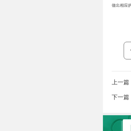
做出相应
上一篇
下一篇