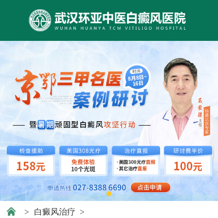
>
白癜风治疗
>