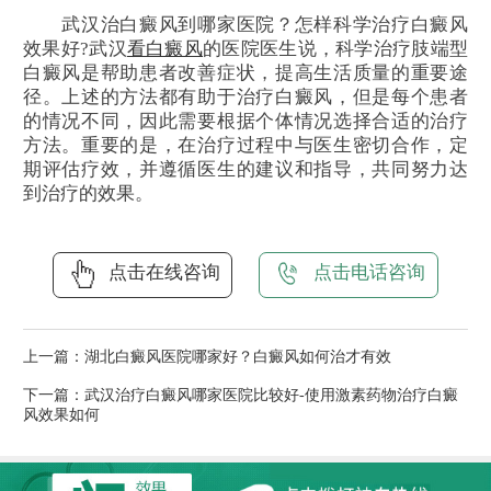
武汉治白癜风到哪家医院？怎样科学治疗白癜风
效果好?武汉
看白癜风
的医院医生说，科学治疗肢端型
白癜风是帮助患者改善症状，提高生活质量的重要途
径。上述的方法都有助于治疗白癜风，但是每个患者
的情况不同，因此需要根据个体情况选择合适的治疗
方法。重要的是，在治疗过程中与医生密切合作，定
期评估疗效，并遵循医生的建议和指导，共同努力达
到治疗的效果。
点击在线咨询
点击电话咨询
上一篇：
湖北白癜风医院哪家好？白癜风如何治才有效
下一篇：
武汉治疗白癜风哪家医院比较好-使用激素药物治疗白癜
风效果如何