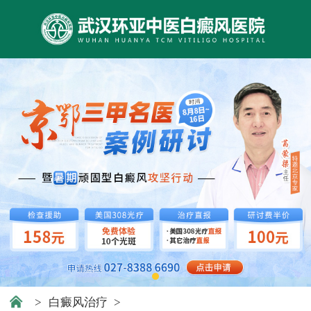
>
白癜风治疗
>