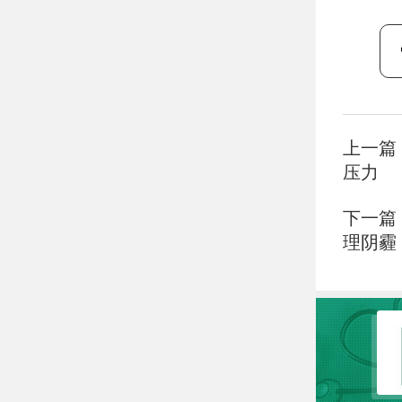
上一篇
压力
下一篇
理阴霾