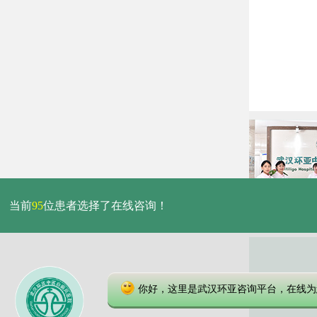
当前
95
位患者选择了在线咨询！
你好，这里是武汉环亚咨询平台，在线为
本