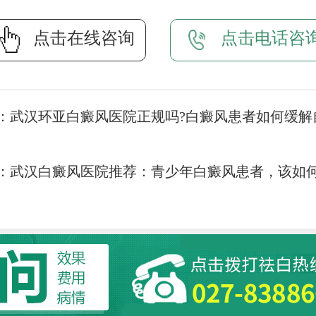
点击在线咨询
点击电话咨
：
武汉环亚白癜风医院正规吗?白癜风患者如何缓解
：
武汉白癜风医院推荐：青少年白癜风患者，该如