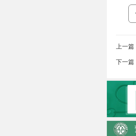
上一篇
下一篇