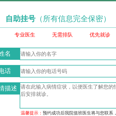
自助挂号
（所有信息完全保密）
专业医生
无需排队
优先就诊
姓名
电话
情描述
温馨提示：
预约成功后我院值班医生将与您联系