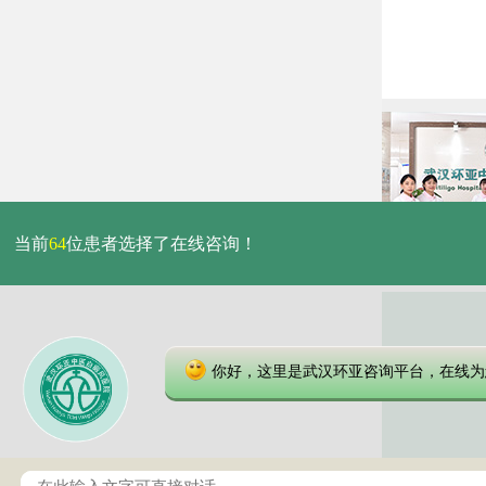
当前
64
位患者选择了在线咨询！
你好，这里是武汉环亚咨询平台，在线为
本