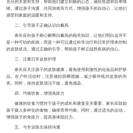
充分的关爱和支持，帮助他们建立积极的心态，减轻焦虑和自卑情
绪。通过亲子沟通、共同游戏等方式，增强孩子的自信心，让他们
感受到家庭的温暖和支持。
二、引导孩子正确认识白癜风
家长应向孩子耐心解释白癜风的相关知识，让他们明白这并不
是一种可怕的疾病，而是一种可以通过科学治疗和日常护理来控制
的皮肤状况。通过正确的引导，帮助孩子树立战胜疾病的信心。
三、注重日常皮肤护理
家长应关注孩子的皮肤健康，避免使用刺激性的化妆品和护肤
品。在户外活动时，注意做好防晒措施，减少紫外线对皮肤的伤
害。同时，保持皮肤清洁干燥，避免感染。
四、均衡饮食，增强免疫力
健康的饮食习惯对于孩子的成长和康复至关重要。家长应鼓励
孩子摄入多样化的食物，确保营养均衡。同时，通过适当的运动，
增强孩子的免疫力，提高身体抵抗力。
五、与专业医生保持沟通