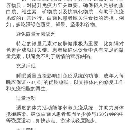
养物质，对提升免疫力至关重要。确保摄入足够的蛋
白质、维生素、矿物质以及抗氧化物质，有助于免疫
系统的正常运行。白癜风患者应关注食物的选择，例
如，多吃深绿色蔬菜、鲜果、坚果和谷物。
避免微量元素缺乏
特定的微量元素对皮肤健康极为重要，比如铜对
色素合成就很关键。患者应确保饮食中含有充足的微
量元素，以避免不利于病情的营养缺陷。
充足睡眠
睡眠质量直接影响到免疫系统的功能。成年人每
晚应保证7-8小时的优质睡眠，以支持体内的修复工作
和免疫细胞的再生。
适量运动
适度的体力活动能够刺激免疫系统，并助力身体
抵御感染。建议白癜风患者每周至少参与150分钟的中
等强度运动，如快步走、游泳或轻度跑步。