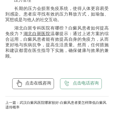
压力管理
长期的压力会损害免疫系统，使得人体更容易受
到感染。患者应寻找有效的压力释放方式，如瑜伽、
冥想或是与他人的社交互动。
湖北白斑专科医院有哪些？白癜风患者如何提高
免疫力？
湖北白斑医院
温馨提示：通过上述方案的综
合运用，白癜风患者能有效提高自身的免疫力，从而
更好地与疾病抗争，提高生活质量。然而，任何措施
和建议都需在医生指导下实施，确保健康与效果的兼
顾。
点击在线咨询
点击电话咨询
上一篇：
武汉白癜风医院哪家较好-白癜风患者要怎样降低白癜风
遗传概率