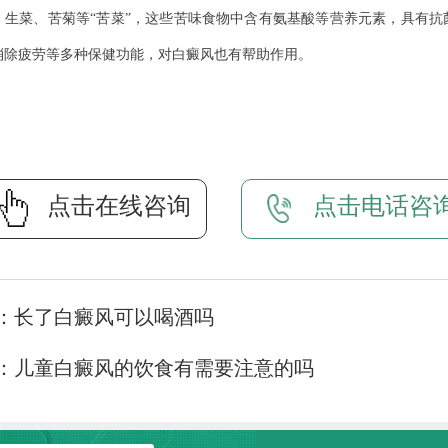
、生菜、苦菊等“苦菜”，这些苦味食物中含有氨基酸等营养元素，具有抗
消除疲劳等多种保健功能，对白癜风也有帮助作用。
点击在线咨询
点击电话咨
：
长了白癜风可以喝酒吗
：
儿童白癜风的饮食有需要注意的吗