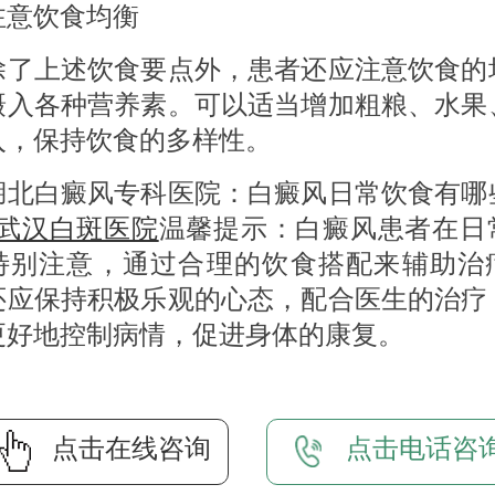
饮食均衡
上述饮食要点外，患者还应注意饮食的
摄入各种营养素。可以适当增加粗粮、水果
入，保持饮食的多样性。
白癜风专科医院：白癜风日常饮食有哪
武汉白斑医院
温馨提示：白癜风患者在日
特别注意，通过合理的饮食搭配来辅助治
还应保持积极乐观的心态，配合医生的治疗
更好地控制病情，促进身体的康复。
点击在线咨询
点击电话咨