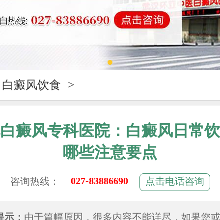
白癜风饮食
>
白癜风专科医院：白癜风日常饮
哪些注意要点
027-83886690
咨询热线：
点击电话咨询
提示：
由于篇幅原因，很多内容不能详尽，如果您