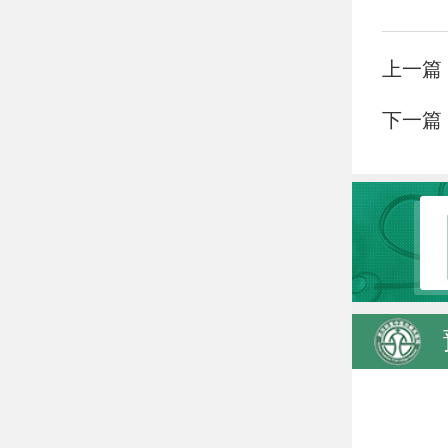
上一篇
下一篇