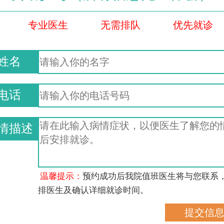
专业医生
无需排队
优先就诊
姓名
电话
情描述
温馨提示：
预约成功后我院值班医生将与您联系
排医生及确认详细就诊时间。